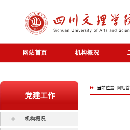
网站首页
机构概况
文理主页
当前位置:
网站首
党建工作
机构概况