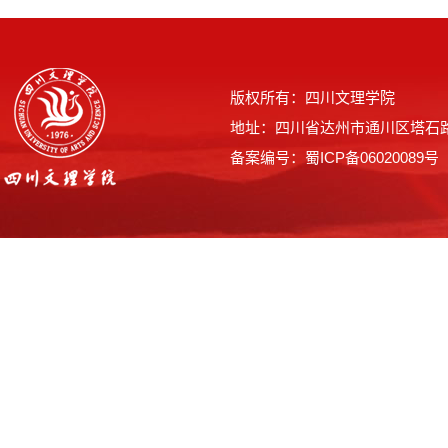
版权所有：四川文理学院
地址：四川省达州市通川区塔石路
备案编号：蜀ICP备06020089号