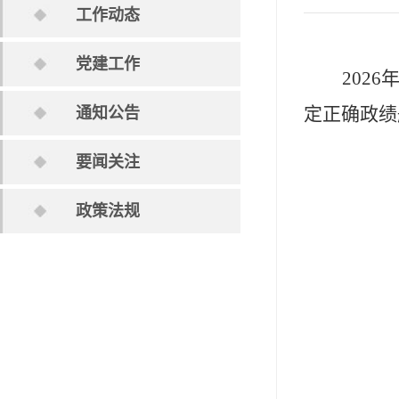
工作动态
党建工作
202
定正确政绩
通知公告
要闻关注
政策法规