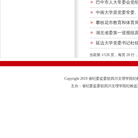
巴中市人大常委会党
中南大学原党委常委
攀枝花市教育和体育
湖北省委第一巡视组
延边大学党委书记杜
当前第 1/126 页，每页 20 
Copyright 2019 省纪委监委驻四川文理学
主办：省纪委监委驻四川文理学院纪检监