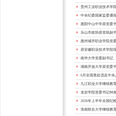
贵州工业职业技术学
中央纪委国家监委通报
惠阳中山中学原党委
乐山市政协原党组副
惠州城市职业学院党
原安徽职业技术学院
南华大学党委副书记
湖南开放大学原党委
6月全国查处违反中央八
九江职业大学继续教
龙岩学院党委书记钟
2026年上半年全国
淮南联合大学继续教