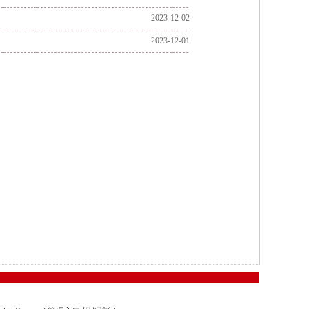
2023-12-02
2023-12-01