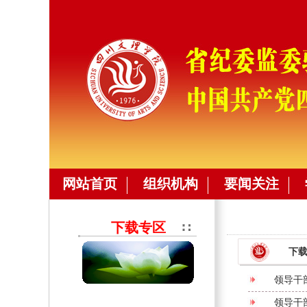
网站首页
组织机构
要闻关注
下载专区
下
领导干
领导干