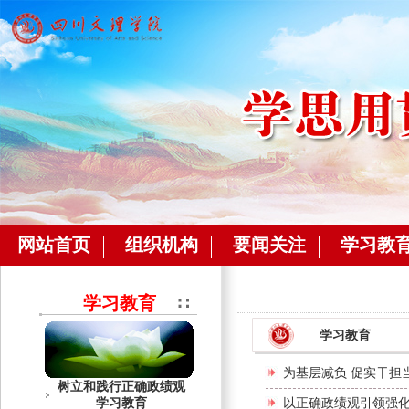
网站首页
组织机构
要闻关注
学习教
学习教育
学习教育
为基层减负 促实干担
树立和践行正确政绩观
学习教育
以正确政绩观引领强