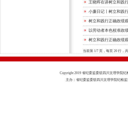
王晓晖在讲树立和践
小廉日记丨树立和践
树立和践行正确政绩观
以劳动者本色校准政
树立和践行正确政绩观 
当前第 1/7 页，每页 20 行
Copyright 2019 省纪委监委驻四川文理学
主办：省纪委监委驻四川文理学院纪检监