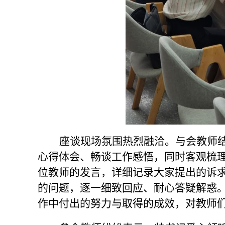
座谈现场氛围热烈融洽。与会教师
心得体会、畅谈工作感悟，同时客观梳
位教师的发言，详细记录大家提出的诉
的问题，逐一细致回应、耐心答疑解惑
作中付出的努力与取得的成效，对教师