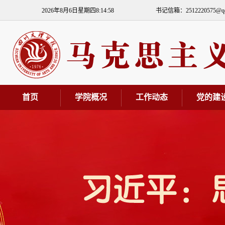
2026年8月6日星期四8:14:59
书记信箱：2512220575@qq
首页
学院概况
工作动态
党的建