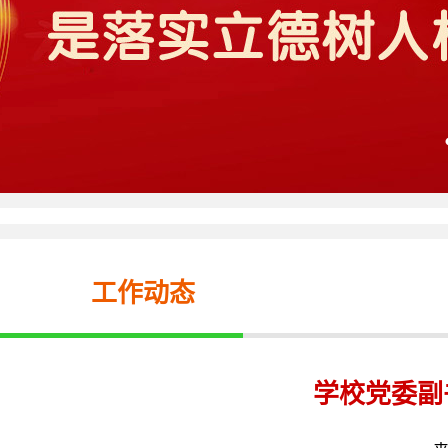
工作动态
学校党委副