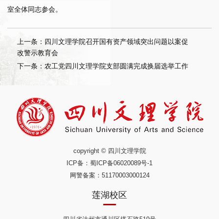
室全体同志参会。
上一条：四川文理学院召开国有资产领域突出问题以案促
改警示教育会
下一条：农工党四川文理学院支部圆满完成换届选举工作
copyright © 四川文理学院
ICP备：
蜀ICP备06020089号-1
网警备案：51170003000124
莲湖校区