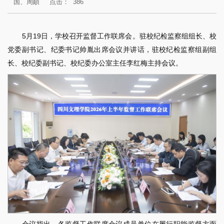
国、周頔
点击：
386
5月19日，学校召开监督工作联席会。驻校纪检监察组组长、校
党委副书记、纪委书记帅胤出席会议并讲话，驻校纪检监察组副组
长、校纪委副书记、校纪委办公室主任李红梅主持会议。