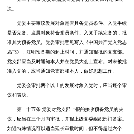
决。
党委主要审议发展对象是否具备党员条件、入党手续
是否完备。发展对象符合党员条件、入党手续完备的，批
准其为预备党员。党委审批意见写入《中国共产党入党志
愿书》，注明预备期的起止时间，并通知报批的党支部。
党支部应当及时通知本人并在党员大会上宣布。对未被批
准入党的，应当通知党支部和本人，做好思想工作。
党委会审批两个以上的发展对象入党时，应当逐个审
议和表决。
第二十五条 党委对党支部上报的接收预备党员的决
议，应当在三个月内审批，并报上级党委组织部门备案。
如遇特殊情况可以适当延长审批时间，但不得超过六个