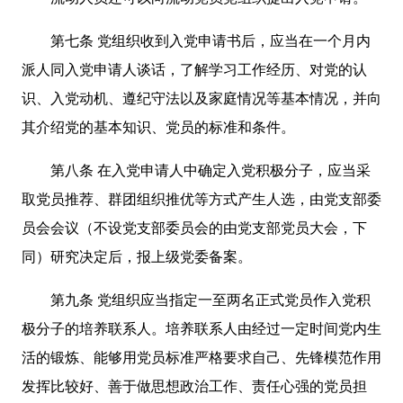
第七条 党组织收到入党申请书后，应当在一个月内
派人同入党申请人谈话，了解学习工作经历、对党的认
识、入党动机、遵纪守法以及家庭情况等基本情况，并向
其介绍党的基本知识、党员的标准和条件。
第八条 在入党申请人中确定入党积极分子，应当采
取党员推荐、群团组织推优等方式产生人选，由党支部委
员会会议（不设党支部委员会的由党支部党员大会，下
同）研究决定后，报上级党委备案。
第九条 党组织应当指定一至两名正式党员作入党积
极分子的培养联系人。培养联系人由经过一定时间党内生
活的锻炼、能够用党员标准严格要求自己、先锋模范作用
发挥比较好、善于做思想政治工作、责任心强的党员担