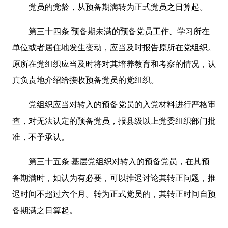
党员的党龄，从预备期满转为正式党员之日算起。
第三十四条 预备期未满的预备党员工作、学习所在
单位或者居住地发生变动，应当及时报告原所在党组织。
原所在党组织应当及时将对其培养教育和考察的情况，认
真负责地介绍给接收预备党员的党组织。
党组织应当对转入的预备党员的入党材料进行严格审
查，对无法认定的预备党员，报县级以上党委组织部门批
准，不予承认。
第三十五条 基层党组织对转入的预备党员，在其预
备期满时，如认为有必要，可以推迟讨论其转正问题，推
迟时间不超过六个月。转为正式党员的，其转正时间自预
备期满之日算起。