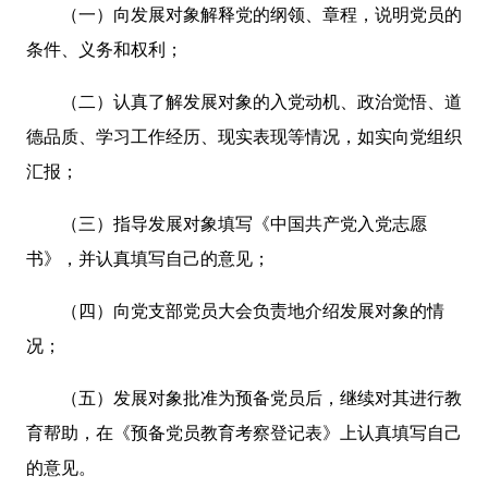
（一）向发展对象解释党的纲领、章程，说明党员的
条件、义务和权利；
（二）认真了解发展对象的入党动机、政治觉悟、道
德品质、学习工作经历、现实表现等情况，如实向党组织
汇报；
（三）指导发展对象填写《中国共产党入党志愿
书》，并认真填写自己的意见；
（四）向党支部党员大会负责地介绍发展对象的情
况；
（五）发展对象批准为预备党员后，继续对其进行教
育帮助，在《预备党员教育考察登记表》上认真填写自己
的意见。