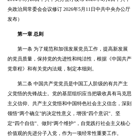
央政治局常委会会议修订 2026年5月11日中共中央办公厅
发布）
第一章 总则
第一条 为了规范和加强发展党员工作，提高新发展
的党员质量，保持党的先进性和纯洁性，根据《中国共产
党章程》和有关党内法规，制定本细则。
第二条 中国共产党党员是中国工人阶级的有共产主
义觉悟的先锋战士。党的基层组织应当把吸收具有马克思
主义信仰、共产主义觉悟和中国特色社会主义信念，深刻
领悟“两个确立”的决定性意义，增强“四个意识”、坚
定“四个自信”、做到“两个维护”，自觉践行社会主义核心
价值观的先进分子入党，作为一项经常性重要工作。