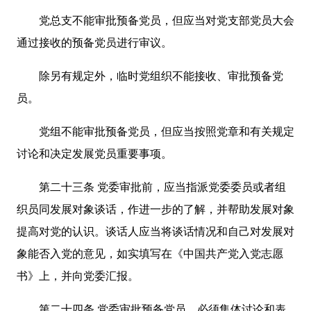
党总支不能审批预备党员，但应当对党支部党员大会
通过接收的预备党员进行审议。
除另有规定外，临时党组织不能接收、审批预备党
员。
党组不能审批预备党员，但应当按照党章和有关规定
讨论和决定发展党员重要事项。
第二十三条 党委审批前，应当指派党委委员或者组
织员同发展对象谈话，作进一步的了解，并帮助发展对象
提高对党的认识。谈话人应当将谈话情况和自己对发展对
象能否入党的意见，如实填写在《中国共产党入党志愿
书》上，并向党委汇报。
第二十四条 党委审批预备党员，必须集体讨论和表