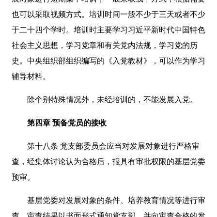
也可以采取视频方式。培训时间一般不少于三天或者不少
于二十四个学时。培训时主要学习习近平新时代中国特色
社会主义思想，学习党章和有关党内法规，学习党的历
史。中央组织部组织编写的《入党教材》，可以作为学习
辅导材料。
除个别特殊情况外，未经培训的，不能发展入党。
第四章 预备党员的接收
第十八条 党支部委员会应当对发展对象进行严格审
查，经集体讨论认为合格后，报具有审批权限的基层党委
预审。
基层党委对发展对象的条件、培养教育情况等进行审
查。审查结果以书面形式通知党支部，并向审查合格的发