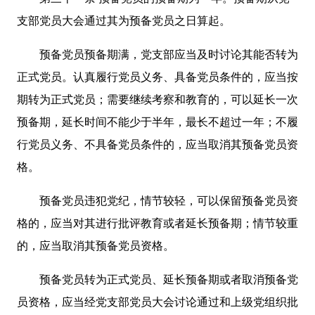
支部党员大会通过其为预备党员之日算起。
预备党员预备期满，党支部应当及时讨论其能否转为
正式党员。认真履行党员义务、具备党员条件的，应当按
期转为正式党员；需要继续考察和教育的，可以延长一次
预备期，延长时间不能少于半年，最长不超过一年；不履
行党员义务、不具备党员条件的，应当取消其预备党员资
格。
预备党员违犯党纪，情节较轻，可以保留预备党员资
格的，应当对其进行批评教育或者延长预备期；情节较重
的，应当取消其预备党员资格。
预备党员转为正式党员、延长预备期或者取消预备党
员资格，应当经党支部党员大会讨论通过和上级党组织批