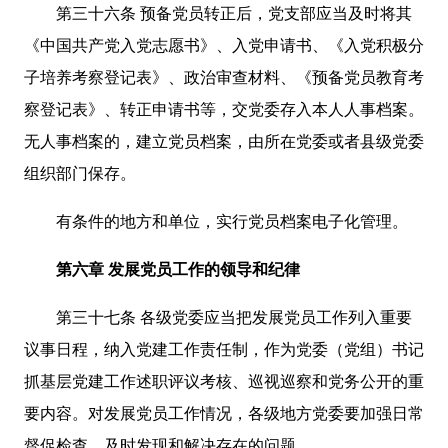
第三十六条 预备党员转正后，党支部应当及时将其
《中国共产党入党志愿书》、入党申请书、《入党积极分
子培养考察登记表》、政治审查材料、《预备党员教育考
察登记表》、转正申请书等，交党委存入本人人事档案。
无人事档案的，建立党员档案，由所在党委或者县级党委
组织部门保存。
有条件的地方和单位，实行党员档案电子化管理。
第六章 发展党员工作的领导和纪律
第三十七条 各级党委应当把发展党员工作列入重要
议事日程，纳入党建工作责任制，作为党委（党组）书记
抓基层党建工作述职评议考核、巡视巡察和党务公开的重
要内容。对发展党员工作情况，各级地方党委要加强日常
督促检查，及时发现和解决存在的问题。