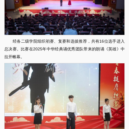
经各二级学院组织初赛、复赛和选拔推荐，共有16位选手进入
总决赛。比赛在2025年中华经典诵优秀团队带来的朗诵《英雄》中
拉开帷幕。