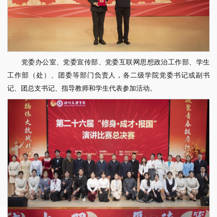
党委办公室、党委宣传部、党委互联网思想政治工作部、学生
工作部（处）、团委等部门负责人，各二级学院党委书记或副书
记、团总支书记、指导教师和学生代表参加活动。