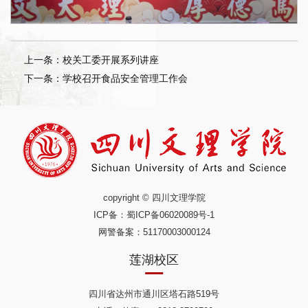
上一条：校关工委开展系列讲座
下一条：学校召开食品安全管理工作会
copyright © 四川文理学院
ICP备：
蜀ICP备06020089号-1
网警备案：51170003000124
莲湖校区
四川省达州市通川区塔石路519号