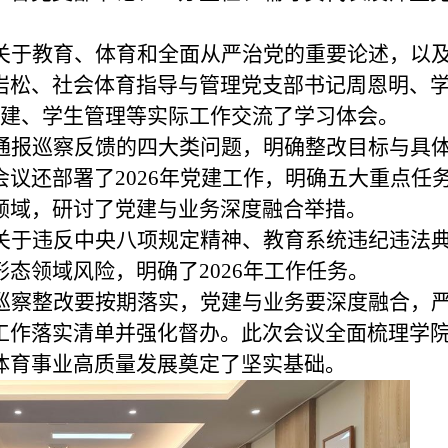
关于教育、体育和全面从严治党的重要论述，以
岩松、社会体育指导与管理党支部书记周恩明、
建、学生管理等实际工作交流了学习体会。
通报巡察反馈的四大类问题，明确整改目标与具
会议还部署了
2026
年党建工作，明确五大重点任
领域，研讨了党建与业务深度融合举措。
关于违反中央八项规定精神、教育系统违纪违法
形态领域风险，明确了
2026
年工作任务。
巡察整改要按期落实，党建与业务要深度融合，
工作落实清单并强化督办。此次会议全面梳理学
体育事业高质量发展奠定了坚实基础。