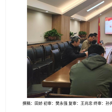
撰稿：田娇
初审：樊永强
复审：王兆忠
终审：孙