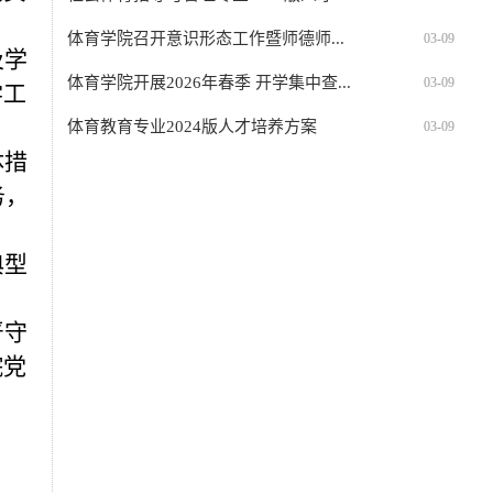
体育学院召开意识形态工作暨师德师...
03-09
及学
体育学院开展2026年春季 开学集中查...
03-09
学工
体育教育专业2024版人才培养方案
03-09
体措
务，
典型
严守
院党