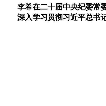
李希在二十届中央纪委常
深入学习贯彻习近平总书