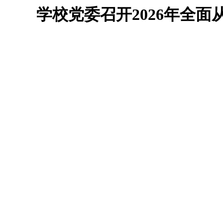
学校党委召开2026年全