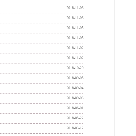
2018-11-06
2018-11-06
2018-11-05
2018-11-05
2018-11-02
2018-11-02
2018-10-29
2018-09-05
2018-09-04
2018-09-03
2018-06-01
2018-05-22
2018-03-12